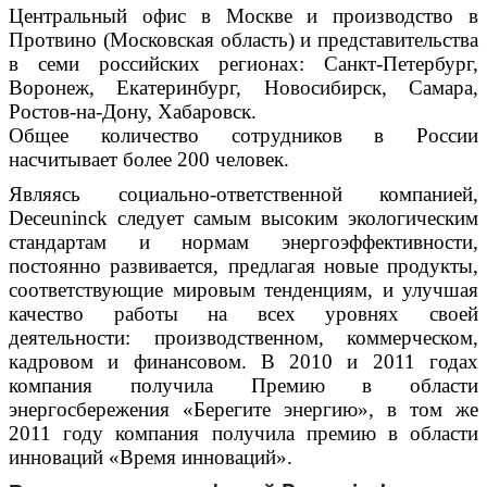
Центральный офис в Москве и производство в
Протвино (Московская область) и представительства
в семи российских регионах: Санкт-Петербург,
Воронеж, Екатеринбург, Новосибирск, Самара,
Ростов-на-Дону, Хабаровск.
Общее количество сотрудников в России
насчитывает более 200 человек.
Являясь социально-ответственной компанией,
Deceuninck следует самым высоким экологическим
стандартам и нормам энергоэффективности,
постоянно развивается, предлагая новые продукты,
соответствующие мировым тенденциям, и улучшая
качество работы на всех уровнях своей
деятельности: производственном, коммерческом,
кадровом и финансовом. В 2010 и 2011 годах
компания получила Премию в области
энергосбережения «Берегите энергию», в том же
2011 году компания получила премию в области
инноваций «Время инноваций».