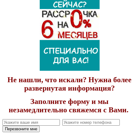
Не нашли, что искали? Нужна более
развернутая информация?
Заполните форму и мы
незамедлительно свяжемся с Вами.
Перезвоните мне