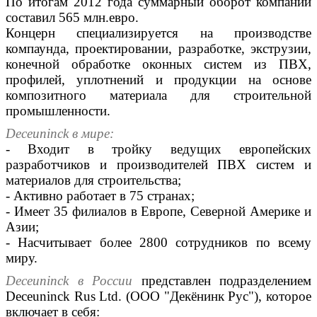
По итогам 2012 года суммарный оборот компании
составил 565 млн.евро.
Концерн специализируется на производстве
компаунда, проектировании, разработке, экструзии,
конечной обработке оконных систем из ПВХ,
профилей, уплотнений и продукции на основе
композитного материала для строительной
промышленности.
Deceuninck в мире:
- Входит в тройку ведущих европейских
разработчиков и производителей ПВХ систем и
материалов для строительства;
- Активно работает в 75 странах;
- Имеет 35 филиалов в Европе, Северной Америке и
Азии;
- Насчитывает более 2800 сотрудников по всему
миру.
Deceuninck в России
представлен подразделением
Deceuninck Rus Ltd. (ООО "Декёнинк Рус"), которое
включает в себя: