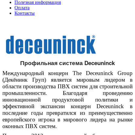
Полезная информация
Оплата
Контакты
Профильная система Deceuninck
Международный концерн The Deceuninck Group
(Декёнинк Груп) является мировым лидером в
области производства ПВХ систем для строительной
промышленности. Благодаря проведению
инновационной продуктовой политики и
эффективной экспансии концерн Deceuninck в
последние годы превратился из преимущественно
европейского игрока в мирового лидера на рынке
оконных ПВХ систем.