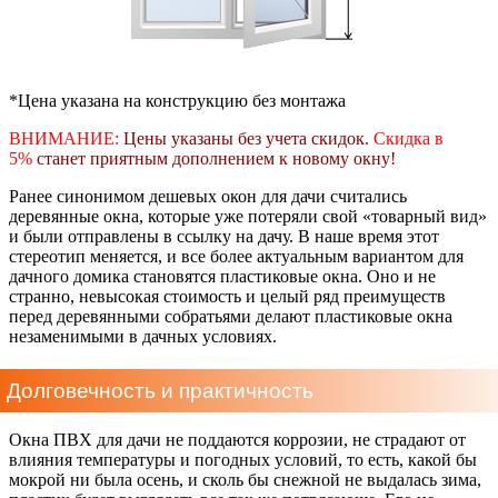
*Цена указана на конструкцию без монтажа
ВНИМАНИЕ:
Цены указаны без учета скидок.
Скидка в
5%
станет приятным дополнением к новому окну!
Ранее синонимом дешевых окон для дачи считались
деревянные окна, которые уже потеряли свой «товарный вид»
и были отправлены в ссылку на дачу. В наше время этот
стереотип меняется, и все более актуальным вариантом для
дачного домика становятся пластиковые окна. Оно и не
странно, невысокая стоимость и целый ряд преимуществ
перед деревянными собратьями делают пластиковые окна
незаменимыми в дачных условиях.
Долговечность и практичность
Окна ПВХ для дачи не поддаются коррозии, не страдают от
влияния температуры и погодных условий, то есть, какой бы
мокрой ни была осень, и сколь бы снежной не выдалась зима,