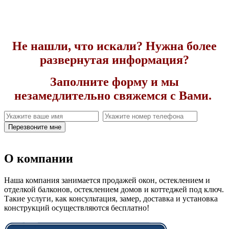
Не нашли, что искали? Нужна более
развернутая информация?
Заполните форму и мы
незамедлительно свяжемся с Вами.
Перезвоните мне
О компании
Наша компания занимается продажей окон, остеклением и
отделкой балконов, остеклением домов и коттеджей под ключ.
Такие услуги, как консультация, замер, доставка и установка
конструкций осуществляются бесплатно!