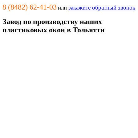
8 (8482) 62-41-03
или
закажите обратный звонок
Завод по производству наших
пластиковых окон в Тольятти