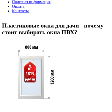
Полезная информация
Оплата
Контакты
Пластиковые окна для дачи - почему
стоит выбирать окна ПВХ?