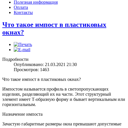
Полезная информация
Оплата
Контакты
Что такое импост в пластиковых
окнах?
Подробности
Опубликовано: 21.03.2021 21:30
Просмотров: 1463
Что такое импост в пластиковых окнах?
Импостом называется профиль в светопропускающих
изделиях, разделяющий их на части. Этот структурный
элемент имеет Т-образную форму и бывает вертикальным или
горизонтальным.
Назначение импоста
Зачастую габаритные размеры окна превышают допустимые