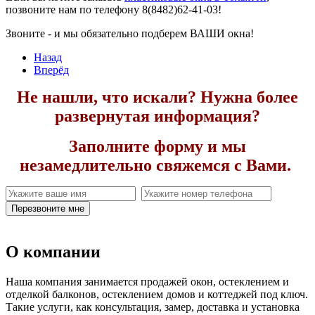
позвоните нам по телефону 8(8482)62-41-03!
Звоните - и мы обязательно подберем ВАШИ окна!
Назад
Вперёд
Не нашли, что искали? Нужна более
развернутая информация?
Заполните форму и мы
незамедлительно свяжемся с Вами.
Перезвоните мне
О компании
Наша компания занимается продажей окон, остеклением и
отделкой балконов, остеклением домов и коттеджей под ключ.
Такие услуги, как консультация, замер, доставка и установка