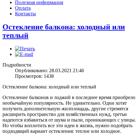
Полезная информация
Оплата
Контакты
Остекление балкона: холодный или
теплый
Подробности
Опубликовано: 28.03.2021 21:46
Просмотров: 1438
Остекление балкона: холодный или теплый
Остекление балконов и лоджий в последнее время приобрело
необычайную популярность. Не удивительно. Одни хотят
получить дополнительную жилплощадь, другие стремятся
расширить пространство для хозяйственных нужд, третьи
надеются избавиться от шума и пыли, проникающих с улицы.
Но чтобы воплотить все эти идеи в жизнь, нужно подобрать
подходящий вариант остекления: теплое или холодное.