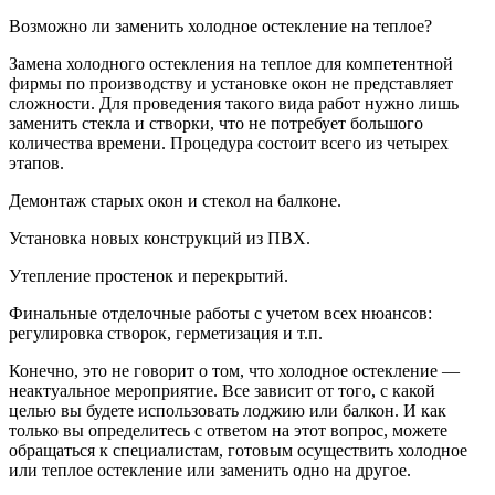
Возможно ли заменить холодное остекление на теплое?
Замена холодного остекления на теплое для компетентной
фирмы по производству и установке окон не представляет
сложности. Для проведения такого вида работ нужно лишь
заменить стекла и створки, что не потребует большого
количества времени. Процедура состоит всего из четырех
этапов.
Демонтаж старых окон и стекол на балконе.
Установка новых конструкций из ПВХ.
Утепление простенок и перекрытий.
Финальные отделочные работы с учетом всех нюансов:
регулировка створок, герметизация и т.п.
Конечно, это не говорит о том, что холодное остекление —
неактуальное мероприятие. Все зависит от того, с какой
целью вы будете использовать лоджию или балкон. И как
только вы определитесь с ответом на этот вопрос, можете
обращаться к специалистам, готовым осуществить холодное
или теплое остекление или заменить одно на другое.