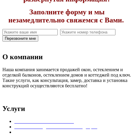
Заполните форму и мы
незамедлительно свяжемся с Вами.
Перезвоните мне
О компании
Наша компания занимается продажей окон, остеклением и
отделкой балконов, остеклением домов и коттеджей под ключ.
Такие услуги, как консультация, замер, доставка и установка
конструкций осуществляются бесплатно!
Услуги
Установка пластиковых окон
Установка входных пластиковых дверей
Остекление балконов и лоджий